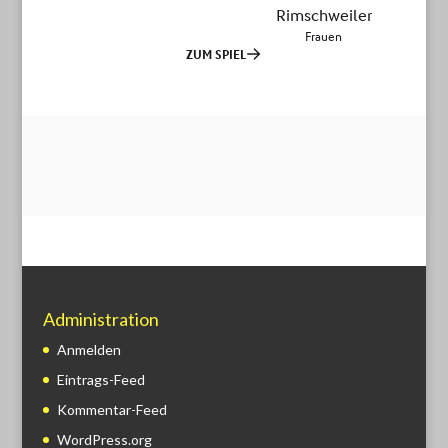
Administration
Anmelden
Eintrags-Feed
Kommentar-Feed
WordPress.org