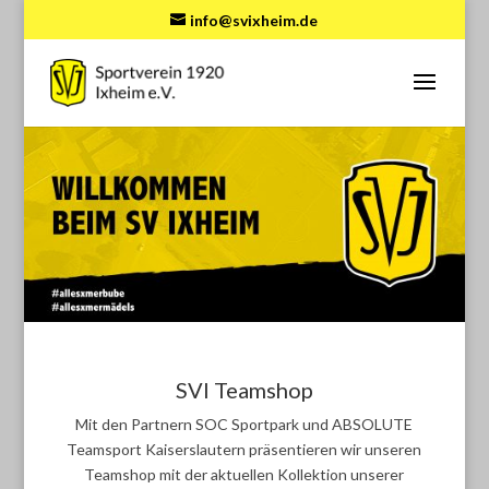
info@svixheim.de
SVI Teamshop
Mit den Partnern SOC Sportpark und ABSOLUTE
Teamsport Kaiserslautern präsentieren wir unseren
Teamshop mit der aktuellen Kollektion unserer