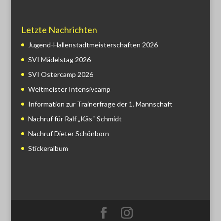
Letzte Nachrichten
Jugend-Hallenstadtmeisterschaften 2026
SVI Mädelstag 2026
SVI Ostercamp 2026
Weltmeister Intensivcamp
Information zur Trainerfrage der 1. Mannschaft
Nachruf für Ralf „Käs“ Schmidt
Nachruf Dieter Schönborn
Stickeralbum