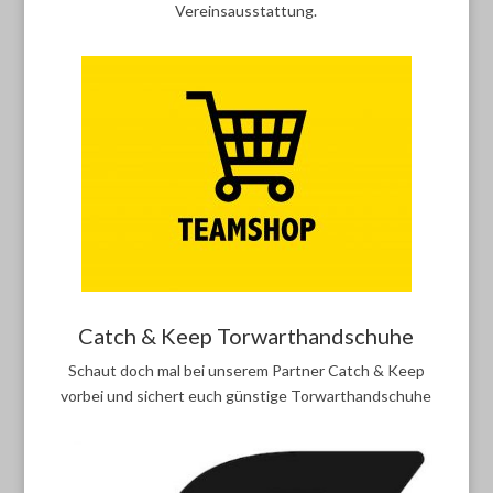
Vereinsausstattung.
Catch & Keep Torwarthandschuhe
Schaut doch mal bei unserem Partner Catch & Keep
vorbei und sichert euch günstige Torwarthandschuhe