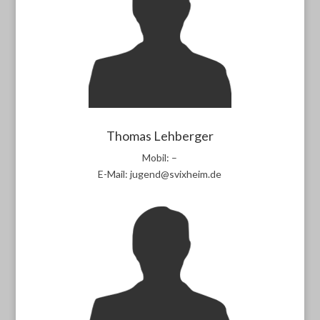
Thomas Lehberger
Mobil: –
E-Mail: jugend@svixheim.de