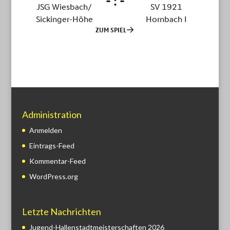
Administration
Anmelden
Eintrags-Feed
Kommentar-Feed
WordPress.org
Letzte Nachrichten
Jugend-Hallenstadtmeisterschaften 2026