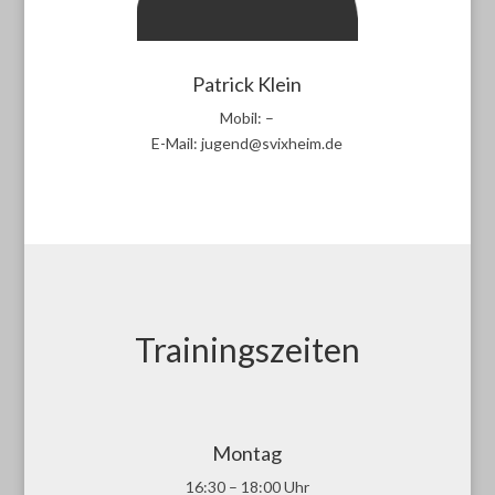
Patrick Klein
Mobil: –
E-Mail: jugend@svixheim.de
Trainingszeiten
Montag
16:30 – 18:00 Uhr