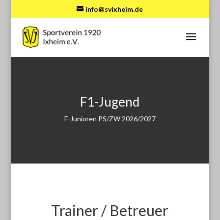
info@svixheim.de
F1-Jugend
F-Junioren PS/ZW 2026/2027
Trainer / Betreuer