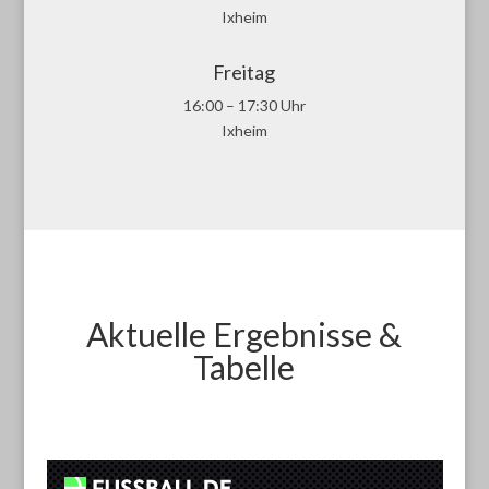
Ixheim
Freitag
16:00 – 17:30 Uhr
Ixheim
Aktuelle Ergebnisse &
Tabelle