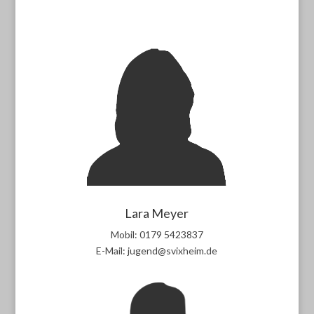
Lara Meyer
Mobil: 0179 5423837
E-Mail: jugend@svixheim.de