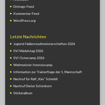
Eintrags-Feed
Kommentar-Feed
WordPress.org
Letzte Nachrichten
Jugend-Hallenstadtmeisterschaften 2026
SVI Mädelstag 2026
SVI Ostercamp 2026
Weltmeister Intensivcamp
Information zur Trainerfrage der 1. Mannschaft
Nachruf für Ralf „Käs“ Schmidt
Nachruf Dieter Schönborn
Stickeralbum