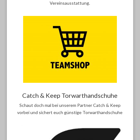
Vereinsausstattung.
Catch & Keep Torwarthandschuhe
Schaut doch mal bei unserem Partner Catch & Keep
vorbei und sichert euch günstige Torwarthandschuhe