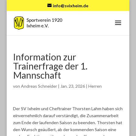
info@svixheim.de
Information zur
Trainerfrage der 1.
Mannschaft
von
Andreas Schneider
|
Jan. 23, 2026
|
Herren
Der SV Ixheim und Cheftrainer Thorsten Lahm haben sich
einvernehmlich darauf verständigt, die Zusammenarbeit
zum Ende der laufenden Saison zu beenden. Thorsten hat
den Wunsch geäußert, ab der kommenden Saison eine