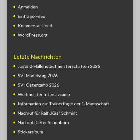
Anmelden
Eintrags-Feed
Kommentar-Feed
WordPress.org
Letzte Nachrichten
Jugend-Hallenstadtmeisterschaften 2026
SVI Mädelstag 2026
SVI Ostercamp 2026
Weltmeister Intensivcamp
Information zur Trainerfrage der 1. Mannschaft
Nachruf für Ralf „Käs“ Schmidt
Nachruf Dieter Schönborn
Stickeralbum