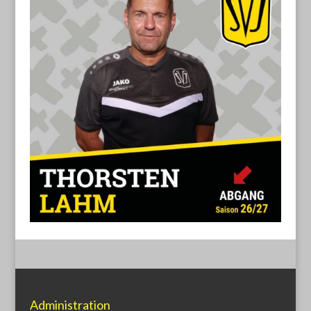
Administration