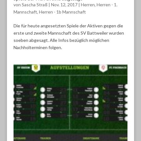
von
Sascha Straß
|
Nov. 12, 2017
|
Herren
,
Herren - 1.
Mannschaft
,
Herren - 1b Mannschaft
Die für heute angesetzten Spiele der Aktiven gegen die
erste und zweite Mannschaft des SV Battweiler wurden
soeben abgesagt. Alle Infos bezüglich möglichen
Nachholterminen folgen.