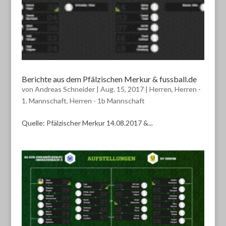
Berichte aus dem Pfälzischen Merkur & fussball.de
von
Andreas Schneider
|
Aug. 15, 2017
|
Herren
,
Herren -
1. Mannschaft
,
Herren - 1b Mannschaft
Quelle: Pfälzischer Merkur 14.08.2017 &...