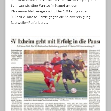
Sonntag wichtige Punkte im Kampf um den
Klassenverbleib eingebracht. Der 1:0-Erfolg in der
Fußball-A-Klasse-Partie gegen die Spielvereinigung
Battweiler-Reifenberg...