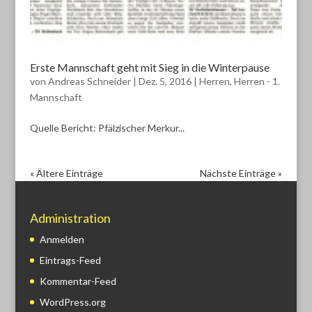
Erste Mannschaft geht mit Sieg in die Winterpause
von
Andreas Schneider
|
Dez. 5, 2016
|
Herren
,
Herren - 1.
Mannschaft
Quelle Bericht: Pfälzischer Merkur...
« Ältere Einträge
Nächste Einträge »
Administration
Anmelden
Eintrags-Feed
Kommentar-Feed
WordPress.org