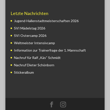
Letzte Nachrichten
Jugend-Hallenstadtmeisterschaften 2026
SVI Mädelstag 2026
SVI Ostercamp 2026
Weltmeister Intensivcamp
Information zur Trainerfrage der 1. Mannschaft
Nachruf für Ralf „Käs“ Schmidt
Nachruf Dieter Schönborn
Stickeralbum