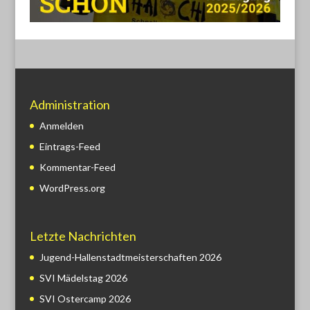
Administration
Anmelden
Eintrags-Feed
Kommentar-Feed
WordPress.org
Letzte Nachrichten
Jugend-Hallenstadtmeisterschaften 2026
SVI Mädelstag 2026
SVI Ostercamp 2026