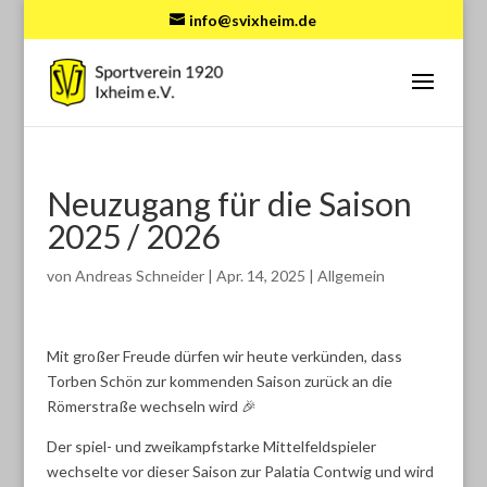
info@svixheim.de
Neuzugang für die Saison
2025 / 2026
von
Andreas Schneider
|
Apr. 14, 2025
|
Allgemein
Mit großer Freude dürfen wir heute verkünden, dass
Torben Schön zur kommenden Saison zurück an die
Römerstraße wechseln wird 🎉
Der spiel- und zweikampfstarke Mittelfeldspieler
wechselte vor dieser Saison zur Palatia Contwig und wird