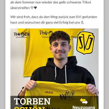
ab dem Sommer nun wieder das gelb-schwarze Trikot
überstreifen 💛🖤
Wir sind froh, dass du den Weg zurück zum SVI gefunden
hast und wünschen dir ganz viel Erfolg bei uns 💪